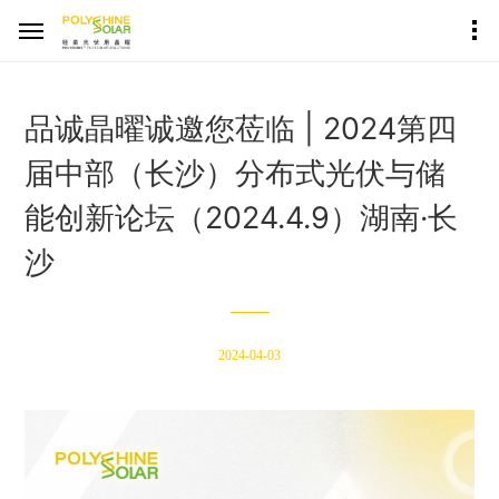
品诚晶曜诚邀您莅临 | 2024第四
届中部（长沙）分布式光伏与储
能创新论坛（2024.4.9）湖南·长
沙
2024-04-03